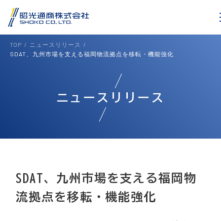
TOP
ニュースリリース
SDAT、九州市場を支える福岡物流拠点を移転・機能強化
ニュースリリース
SDAT、九州市場を支える福岡物
流拠点を移転・機能強化