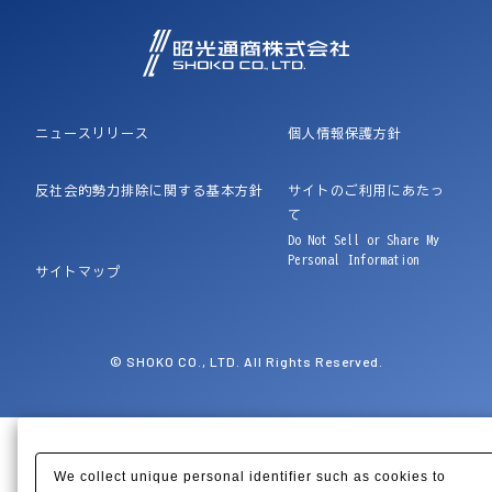
ニュースリリース
個人情報保護方針
反社会的勢力排除に関する基本方針
サイトのご利用にあたっ
て
Do Not Sell or Share My
Personal Information
サイトマップ
© SHOKO CO., LTD. All Rights Reserved.
We collect unique personal identifier such as cookies to