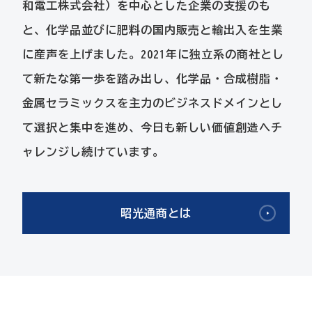
和電工株式会社）を中心とした企業の支援のも
と、化学品並びに肥料の国内販売と輸出入を生業
に産声を上げました。2021年に独立系の商社とし
て新たな第一歩を踏み出し、化学品・合成樹脂・
金属セラミックスを主力のビジネスドメインとし
て選択と集中を進め、今日も新しい価値創造へチ
ャレンジし続けています。
昭光通商とは