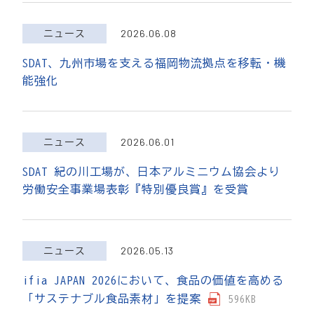
2026.06.08
ニュース
SDAT、九州市場を支える福岡物流拠点を移転・機
能強化
2026.06.01
ニュース
SDAT 紀の川工場が、日本アルミニウム協会より
労働安全事業場表彰『特別優良賞』を受賞
2026.05.13
ニュース
ifia JAPAN 2026において、食品の価値を高める
「サステナブル食品素材」を提案
596KB