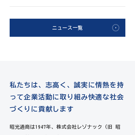
ニュース一覧
私たちは、志高く、誠実に
情熱を持
って企業活動に取り組み
快適な社会
づくりに貢献します
昭光通商は1947年、株式会社レゾナック（旧 昭