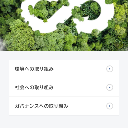
環境への取り組み
社会への取り組み
ガバナンスへの取り組み