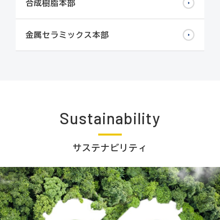
合成樹脂本部
金属セラミックス本部
Sustainability
サステナビリティ