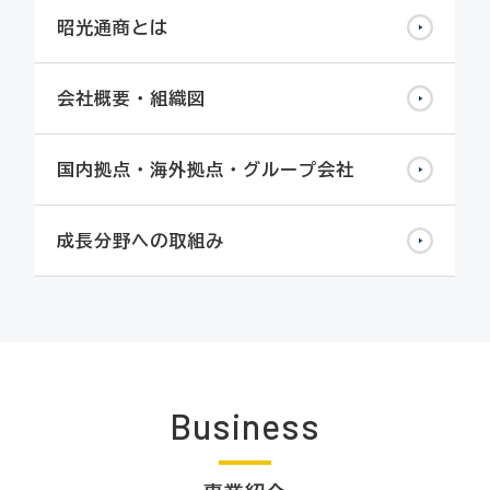
昭光通商とは
会社概要・組織図
国内拠点・海外拠点・グループ会社
成長分野への取組み
Business