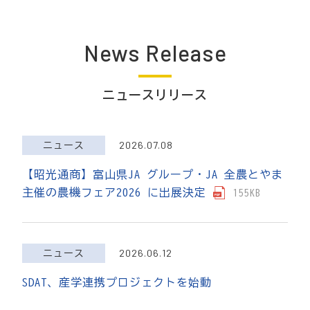
事業紹介
News Release
ニュースリリース
2026.07.08
ニュース
【昭光通商】富山県JA グループ・JA 全農とやま
主催の農機フェア2026 に出展決定
155KB
2026.06.12
ニュース
SDAT、産学連携プロジェクトを始動