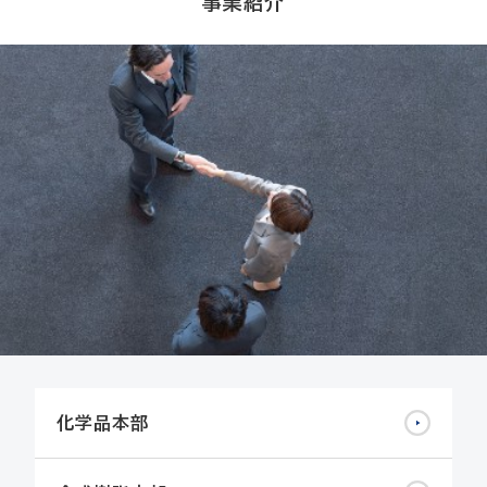
事業紹介
化学品本部