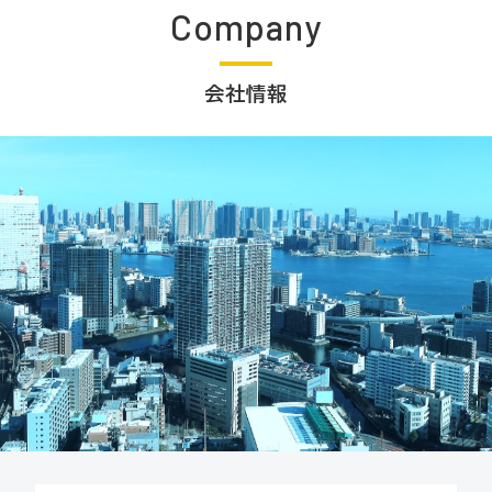
Company
会社情報